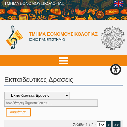
ΤΜΗΜΑ ΕΘΝΟΜΟΥΣΙΚΟΛΟΓΙΑΣ
ΤΜΗΜΑ ΕΘΝΟΜΟΥΣΙΚΟΛΟΓΙΑΣ
ΙΟΝΙΟ ΠΑΝΕΠΙΣΤΗΜΙΟ
Εκπαιδευτικές Δράσεις
Σελίδα 1 / 2 :
>
>>