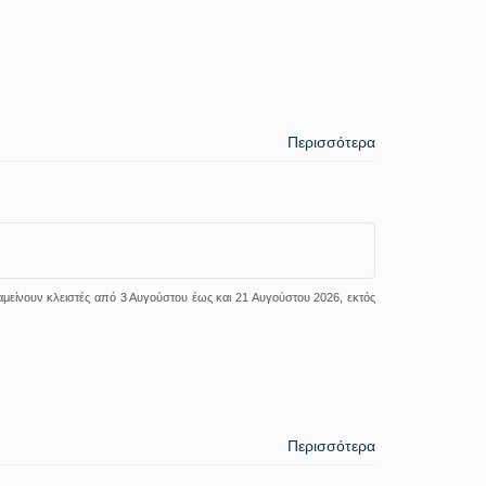
Περισσότερα
ραμείνουν κλειστές από 3 Αυγούστου έως και 21 Αυγούστου 2026, εκτός
Περισσότερα