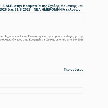
Ε.ΔΙ.Π. στην Κοσμητεία της Σχολής Μουσικής και
-2026 έως 31-8-2027 - ΝΕΑ ΗΜΕΡΟΜΗΝΙΑ εκλογών
ών Τεχνών του Ιονίου Πανεπιστημίου, προκηρύσσει εκλογές για την
αναπληρωτών τους στην Κοσμητεία της Σχολής με θητεία από 1-9-2026
Περισσότερα
6