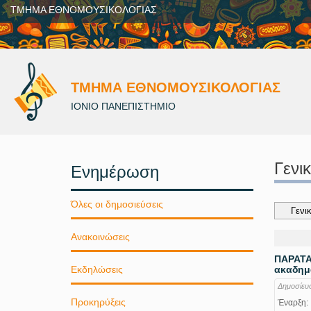
ΤΜΗΜΑ ΕΘΝΟΜΟΥΣΙΚΟΛΟΓΙΑΣ
ΤΜΗΜΑ ΕΘΝΟΜΟΥΣΙΚΟΛΟΓΙΑΣ
ΙΟΝΙΟ ΠΑΝΕΠΙΣΤΗΜΙΟ
Γενι
Ενημέρωση
Όλες οι δημοσιεύσεις
Ανακοινώσεις
ΠΑΡΑΤΑ
Εκδηλώσεις
ακαδημα
Δημοσίευ
Προκηρύξεις
Έναρξη: