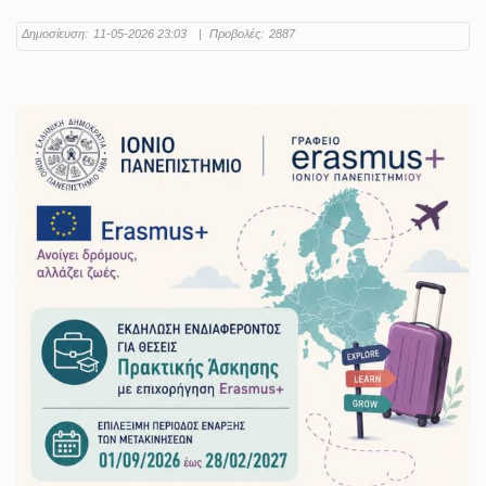
Δημοσίευση:
11-05-2026 23:03
|
Προβολές:
2887