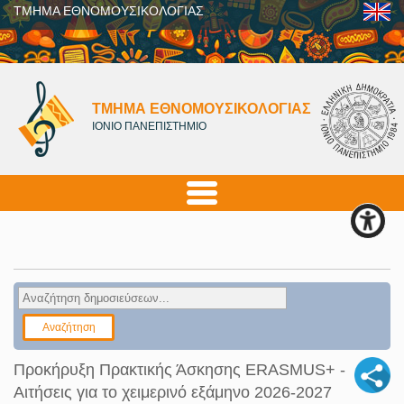
ΤΜΗΜΑ ΕΘΝΟΜΟΥΣΙΚΟΛΟΓΙΑΣ
ΤΜΗΜΑ ΕΘΝΟΜΟΥΣΙΚΟΛΟΓΙΑΣ
ΙΟΝΙΟ ΠΑΝΕΠΙΣΤΗΜΙΟ
Προκήρυξη Πρακτικής Άσκησης ERASMUS+ -
Αιτήσεις για το χειμερινό εξάμηνο 2026-2027