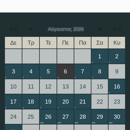
<<
<
>
>>
Αύγουστος 2026
Δε
Τρ
Τε
Πε
Πα
Σα
Κυ
1
2
3
4
5
6
7
8
9
10
11
12
13
14
15
16
17
18
19
20
21
22
23
24
25
26
27
28
29
30