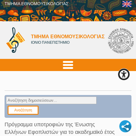
ΤΜΗΜΑ ΕΘΝΟΜΟΥΣΙΚΟΛΟΓΙΑΣ
ΤΜΗΜΑ ΕΘΝΟΜΟΥΣΙΚΟΛΟΓΙΑΣ
ΙΟΝΙΟ ΠΑΝΕΠΙΣΤΗΜΙΟ
Πρόγραμμα υποτροφιών της Ένωσης
Ελλήνων Εφοπλιστών για το ακαδημαϊκό έτος