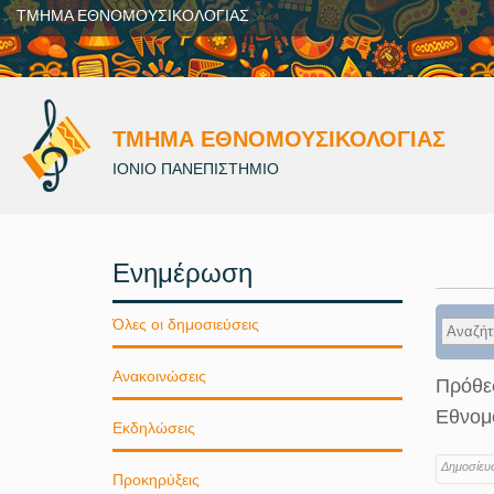
ΤΜΗΜΑ ΕΘΝΟΜΟΥΣΙΚΟΛΟΓΙΑΣ
ΤΜΗΜΑ ΕΘΝΟΜΟΥΣΙΚΟΛΟΓΙΑΣ
ΙΟΝΙΟ ΠΑΝΕΠΙΣΤΗΜΙΟ
Ενημέρωση
Όλες οι δημοσιεύσεις
Ανακοινώσεις
Πρόθεσ
Εθνομ
Εκδηλώσεις
Δημοσίευ
Προκηρύξεις