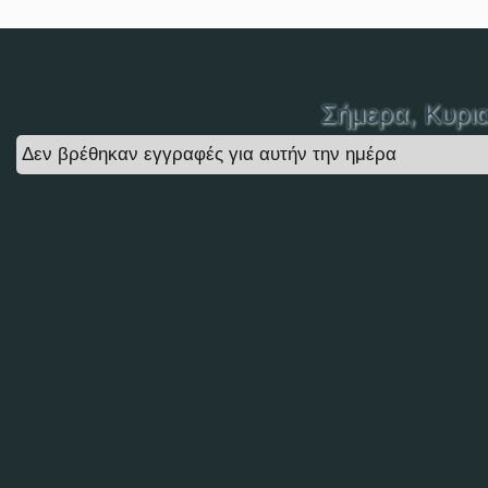
Σήμερα
, Κυρι
Δεν βρέθηκαν εγγραφές για αυτήν την ημέρα