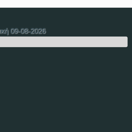
ακή 09-08-2026