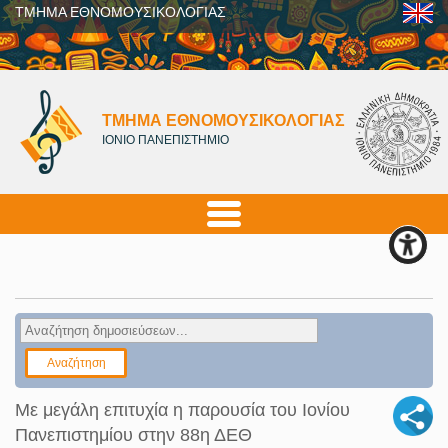
ΤΜΗΜΑ ΕΘΝΟΜΟΥΣΙΚΟΛΟΓΙΑΣ
ΤΜΗΜΑ ΕΘΝΟΜΟΥΣΙΚΟΛΟΓΙΑΣ
ΙΟΝΙΟ ΠΑΝΕΠΙΣΤΗΜΙΟ
Με μεγάλη επιτυχία η παρουσία του Ιονίου
Πανεπιστημίου στην 88η ΔΕΘ