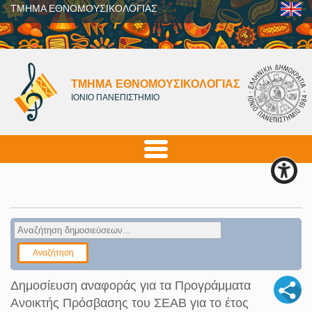
ΤΜΗΜΑ ΕΘΝΟΜΟΥΣΙΚΟΛΟΓΙΑΣ
ΤΜΗΜΑ ΕΘΝΟΜΟΥΣΙΚΟΛΟΓΙΑΣ
ΙΟΝΙΟ ΠΑΝΕΠΙΣΤΗΜΙΟ
Δημοσίευση αναφοράς για τα Προγράμματα
Ανοικτής Πρόσβασης του ΣΕΑΒ για το έτος