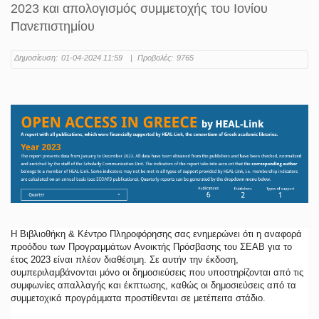
2023 και απολογισμός συμμετοχής του Ιονίου
Πανεπιστημίου
Δημοσίευση:
01-04-2024 11:59
|
Προβολές:
9765
Η Βιβλιοθήκη & Κέντρο Πληροφόρησης σας ενημερώνει ότι η αναφορά
προόδου των Προγραμμάτων Ανοικτής Πρόσβασης του ΣΕΑΒ για το
έτος 2023 είναι πλέον διαθέσιμη. Σε αυτήν την έκδοση,
συμπεριλαμβάνονται μόνο οι δημοσιεύσεις που υποστηρίζονται από τις
συμφωνίες απαλλαγής και έκπτωσης, καθώς οι δημοσιεύσεις από τα
συμμετοχικά προγράμματα προστίθενται σε μετέπειτα στάδιο.