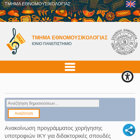
ΤΜΗΜΑ ΕΘΝΟΜΟΥΣΙΚΟΛΟΓΙΑΣ
ΤΜΗΜΑ ΕΘΝΟΜΟΥΣΙΚΟΛΟΓΙΑΣ
ΙΟΝΙΟ ΠΑΝΕΠΙΣΤΗΜΙΟ
Ανακοίνωση προγράμματος χορήγησης
υποτροφιών ΙΚΥ για διδακτορικές σπουδές