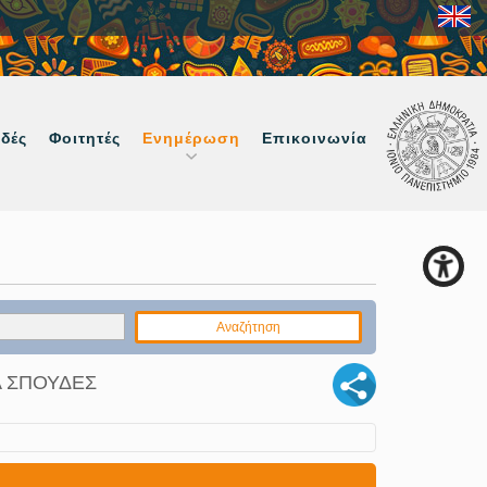
δές
Φοιτητές
Ενημέρωση
Επικοινωνία
Α ΣΠΟΥΔΕΣ