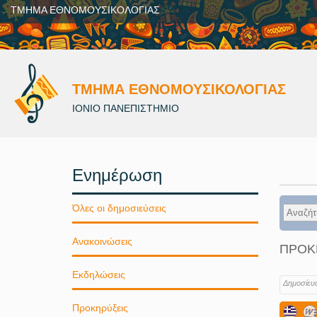
ΤΜΗΜΑ ΕΘΝΟΜΟΥΣΙΚΟΛΟΓΙΑΣ
ΤΜΗΜΑ ΕΘΝΟΜΟΥΣΙΚΟΛΟΓΙΑΣ
ΙΟΝΙΟ ΠΑΝΕΠΙΣΤΗΜΙΟ
Ενημέρωση
Όλες οι δημοσιεύσεις
Ανακοινώσεις
ΠΡΟΚΗ
Εκδηλώσεις
Δημοσίευ
Προκηρύξεις