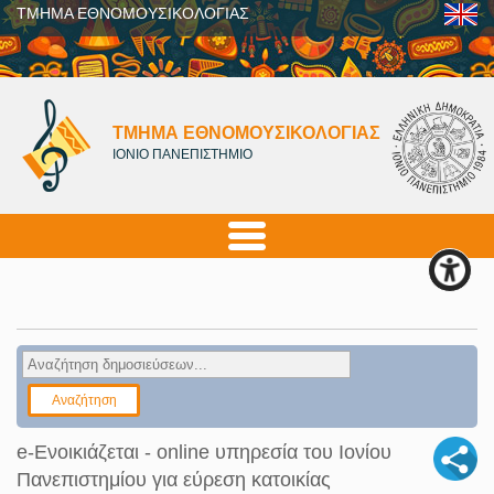
ΤΜΗΜΑ ΕΘΝΟΜΟΥΣΙΚΟΛΟΓΙΑΣ
ΤΜΗΜΑ ΕΘΝΟΜΟΥΣΙΚΟΛΟΓΙΑΣ
ΙΟΝΙΟ ΠΑΝΕΠΙΣΤΗΜΙΟ
e-Ενοικιάζεται - online υπηρεσία του Ιονίου
Πανεπιστημίου για εύρεση κατοικίας