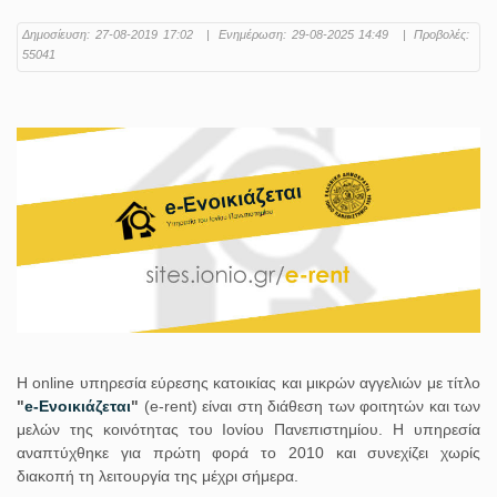
Δημοσίευση:
27-08-2019 17:02
|
Ενημέρωση:
29-08-2025 14:49
|
Προβολές:
55041
Η online υπηρεσία εύρεσης κατοικίας και μικρών αγγελιών με τίτλο
"
e-Ενοικιάζεται
"
(e-rent) είναι στη διάθεση των φοιτητών και των
μελών της κοινότητας του Ιονίου Πανεπιστημίου. Η υπηρεσία
αναπτύχθηκε για πρώτη φορά το 2010 και συνεχίζει χωρίς
διακοπή τη λειτουργία της μέχρι σήμερα.