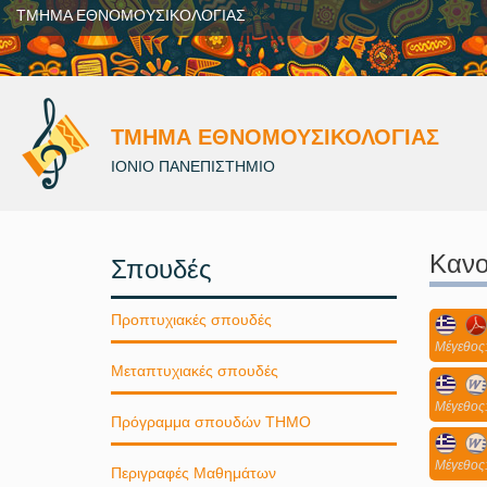
ΤΜΗΜΑ ΕΘΝΟΜΟΥΣΙΚΟΛΟΓΙΑΣ
ΤΜΗΜΑ ΕΘΝΟΜΟΥΣΙΚΟΛΟΓΙΑΣ
ΙΟΝΙΟ ΠΑΝΕΠΙΣΤΗΜΙΟ
Κανο
Σπουδές
Προπτυχιακές σπουδές
Mέγεθος:
Μεταπτυχιακές σπουδές
Mέγεθος:
Πρόγραμμα σπουδών ΤΗΜΟ
Mέγεθος:
Περιγραφές Μαθημάτων