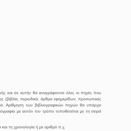
ακής και σε αυτήν θα αναγράφονται όλες οι πηγές που
ς (βιβλία, περιοδικά, άρθρα εφημερίδων, προσωπικές
ιρά. Αρίθμηση των βιβλιογραφικών πηγών θα υπάρχει
ογραφία με αυτόν τον τρόπο τοποθετείται με τη σειρά
 και τη χρονολογία ή με αριθμό π.χ.