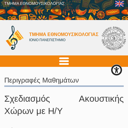
ΤΜΗΜΑ ΕΘΝΟΜΟΥΣΙΚΟΛΟΓΙΑΣ
ΤΜΗΜΑ ΕΘΝΟΜΟΥΣΙΚΟΛΟΓΙΑΣ
ΙΟΝΙΟ ΠΑΝΕΠΙΣΤΗΜΙΟ
Περιγραφές Μαθημάτων
Σχεδιασμός Ακουστικής
Χώρων με Η/Υ