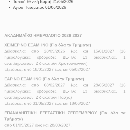
Τοπική Εθνική Εορτή 21/05/2026
Αγίου Πνεύματος 01/06/2026
ΑΚΑΔΗΜΑΪΚΟ ΗΜΕΡΟΛΟΓΙΟ 2026-2027
ΧΕΙΜΕΡΙΝΟ ΕΞΑΜΗΝΟ (Για όλα τα Τμήματα)
Διδασκαλία: από 28/09/2026 έως και 15/01/2027 (16
ημερολογιακές εβδομάδες ΔΕ-ΠΑ: 13 διδασκαλίας, 1
αναπληρώσεων, 2 διακοπών Χριστουγέννων)
Εξετάσεις: από 18/01/2027 έως και 05/02/2027
ΕΑΡΙΝΟ ΕΞΑΜΗΝΟ (Για όλα τα Τμήματα)
Διδασκαλία: από 08/02/2027 έως και 28/05/2027 (16
ημερολογιακές εβδομάδες ΔΕ-ΠΑ: 13 διδασκαλίας, 1
αναπληρώσεων, 2 διακοπών Πάσχα)
Εξετάσεις: από 31/05/2027 έως και 18/06/2027
ΕΠΑΝΑΛΗΠΤΙΚΗ ΕΞΕΤΑΣΤΙΚΗ ΣΕΠΤΕΜΒΡΙΟΥ (Για όλα τα
Τμήματα)
από 01/09/2027 έως και 28/09/2027.