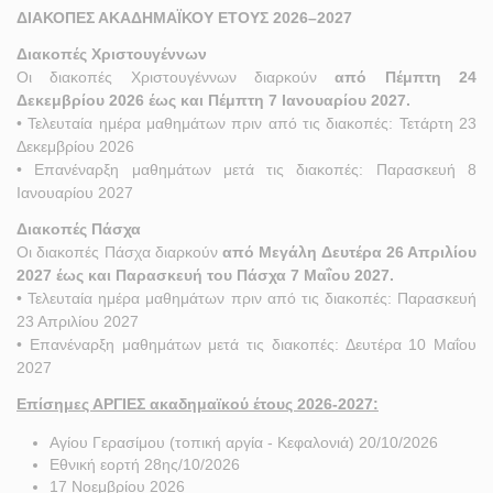
ΔΙΑΚΟΠΕΣ ΑΚΑΔΗΜΑΪΚΟΥ ΕΤΟΥΣ 2026–2027
Διακοπές Χριστουγέννων
Οι διακοπές Χριστουγέννων διαρκούν
από Πέμπτη 24
Δεκεμβρίου 2026 έως και Πέμπτη 7 Ιανουαρίου 2027.
• Τελευταία ημέρα μαθημάτων πριν από τις διακοπές: Τετάρτη 23
Δεκεμβρίου 2026
• Επανέναρξη μαθημάτων μετά τις διακοπές: Παρασκευή 8
Ιανουαρίου 2027
Διακοπές Πάσχα
Οι διακοπές Πάσχα διαρκούν
από Μεγάλη Δευτέρα 26 Απριλίου
2027 έως και Παρασκευή του Πάσχα 7 Μαΐου 2027.
• Τελευταία ημέρα μαθημάτων πριν από τις διακοπές: Παρασκευή
23 Απριλίου 2027
• Επανέναρξη μαθημάτων μετά τις διακοπές: Δευτέρα 10 Μαΐου
2027
Επίσημες ΑΡΓΙΕΣ ακαδημαϊκού έτους 2026-2027:
Αγίου Γερασίμου (τοπική αργία - Κεφαλονιά) 20/10/2026
Εθνική εορτή 28ης/10/2026
17 Νοεμβρίου 2026