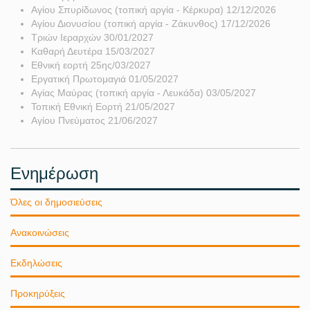
Αγίου Σπυρίδωνος (τοπική αργία - Κέρκυρα) 12/12/2026
Αγίου Διονυσίου (τοπική αργία - Ζάκυνθος) 17/12/2026
Τριών Ιεραρχών 30/01/2027
Καθαρή Δευτέρα 15/03/2027
Εθνική εορτή 25ης/03/2027
Εργατική Πρωτομαγιά 01/05/2027
Αγίας Μαύρας (τοπική αργία - Λευκάδα) 03/05/2027
Τοπική Εθνική Εορτή 21/05/2027
Αγίου Πνεύματος 21/06/2027
Ενημέρωση
Όλες οι δημοσιεύσεις
Ανακοινώσεις
Εκδηλώσεις
Προκηρύξεις