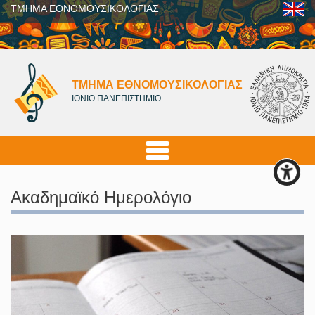
ΤΜΗΜΑ ΕΘΝΟΜΟΥΣΙΚΟΛΟΓΙΑΣ
ΤΜΗΜΑ ΕΘΝΟΜΟΥΣΙΚΟΛΟΓΙΑΣ
ΙΟΝΙΟ ΠΑΝΕΠΙΣΤΗΜΙΟ
Ακαδημαϊκό Ημερολόγιο