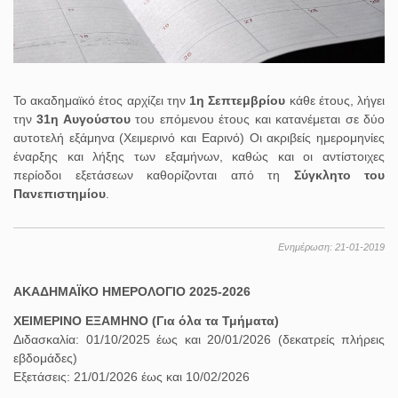
Το ακαδημαϊκό έτος αρχίζει την
1η Σεπτεμβρίου
κάθε έτους, λήγει
την
31η Αυγούστου
του επόμενου έτους και κατανέμεται σε δύο
αυτοτελή εξάμηνα (Χειμερινό και Εαρινό) Οι ακριβείς ημερομηνίες
έναρξης και λήξης των εξαμήνων, καθώς και οι αντίστοιχες
περίοδοι εξετάσεων καθορίζονται από τη
Σύγκλητο του
Πανεπιστημίου
.
Ενημέρωση: 21-01-2019
ΑΚΑΔΗΜΑΪΚΟ ΗΜΕΡΟΛΟΓΙΟ 2025-2026
ΧΕΙΜΕΡΙΝΟ ΕΞΑΜΗΝΟ (Για όλα τα Τμήματα)
Διδασκαλία: 01/10/2025 έως και 20/01/2026 (δεκατρείς πλήρεις
εβδομάδες)
Εξετάσεις: 21/01/2026 έως και 10/02/2026