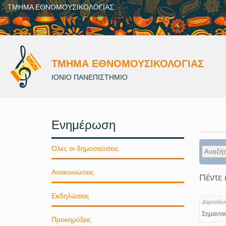
ΤΜΗΜΑ ΕΘΝΟΜΟΥΣΙΚΟΛΟΓΙΑΣ
ΤΜΗΜΑ ΕΘΝΟΜΟΥΣΙΚΟΛΟΓΙΑΣ
ΙΟΝΙΟ ΠΑΝΕΠΙΣΤΗΜΙΟ
Ενημέρωση
Όλες οι δημοσιεύσεις
Ανακοινώσεις
Πέντε 
Εκδηλώσεις
Δημοσίευ
Σημαντικ
Προκηρύξεις