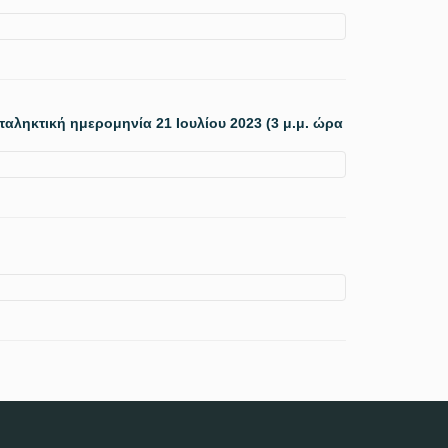
ληκτική ημερομηνία 21 Ιουλίου 2023 (3 μ.μ. ώρα