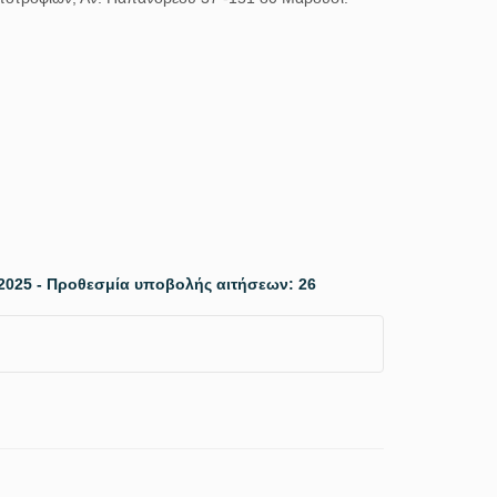
2025 - Προθεσμία υποβολής αιτήσεων: 26