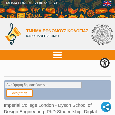
ΤΜΗΜΑ ΕΘΝΟΜΟΥΣΙΚΟΛΟΓΙΑΣ
ΤΜΗΜΑ ΕΘΝΟΜΟΥΣΙΚΟΛΟΓΙΑΣ
ΙΟΝΙΟ ΠΑΝΕΠΙΣΤΗΜΙΟ
Imperial College London - Dyson School of
Design Engineering: PhD Studentship: Digital