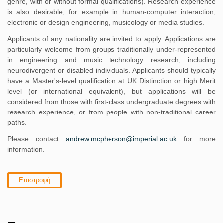
genre, with or without formal qualifications). Research experience
is also desirable, for example in human-computer interaction,
electronic or design engineering, musicology or media studies.
Applicants of any nationality are invited to apply. Applications are
particularly welcome from groups traditionally under-represented
in engineering and music technology research, including
neurodivergent or disabled individuals. Applicants should typically
have a Master's-level qualification at UK Distinction or high Merit
level (or international equivalent), but applications will be
considered from those with first-class undergraduate degrees with
research experience, or from people with non-traditional career
paths.
Please contact
andrew.mcpherson@imperial.ac.uk
for more
information.
Επιστροφή