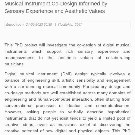
Musical Instrument Co-Design Informed by
Sensory Experience and Aesthetic Values
Δημοσίευση:
24-03-2023 20:30
|
Προβολές:
2387
This PhD project will investigate the co-design of digital musical
instruments which support rich sensory experience and
responsiveness to the aesthetic values of collaborating
musicians.
Digital musical instrument (DMI) design typically involves a
balance of engineering skill, artistic sensibility and engagement
with a surrounding musical community. Participatory design and
co-design methods are well established across many domains of
engineering and human-computer interaction, often starting from
conversational processes of ideation and conceptualisation.
However, asking people to verbally describe hypothetical
instruments that do not yet exist tends to yield a limited pool of
creative ideas, even as musicians excel at discovering the
creative potential of new digital and physical objects. This PhD