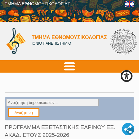
ΤΜΗΜΑ ΕΘΝΟΜΟΥΣΙΚΟΛΟΓΙΑΣ
ΤΜΗΜΑ ΕΘΝΟΜΟΥΣΙΚΟΛΟΓΙΑΣ
ΙΟΝΙΟ ΠΑΝΕΠΙΣΤΗΜΙΟ
ΠΡΟΓΡΑΜΜΑ ΕΞΕΤΑΣΤΙΚΗΣ ΕΑΡΙΝΟΥ ΕΞ.
ΑΚΑΔ. ΕΤΟΥΣ 2025-2026