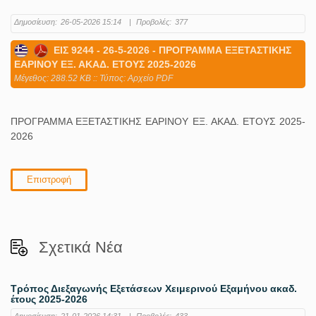
Δημοσίευση:
26-05-2026 15:14
|
Προβολές:
377
ΕΙΣ 9244 - 26-5-2026 - ΠΡΟΓΡΑΜΜΑ ΕΞΕΤΑΣΤΙΚΗΣ
ΕΑΡΙΝΟΥ ΕΞ. ΑΚΑΔ. ΕΤΟΥΣ 2025-2026
Mέγεθος: 288.52 KB :: Τύπος: Αρχείο PDF
ΠΡΟΓΡΑΜΜΑ ΕΞΕΤΑΣΤΙΚΗΣ ΕΑΡΙΝΟΥ ΕΞ. ΑΚΑΔ. ΕΤΟΥΣ 2025-
2026
Επιστροφή
Σχετικά Νέα
Τρόπος Διεξαγωνής Εξετάσεων Χειμερινού Εξαμήνου ακαδ.
έτους 2025-2026