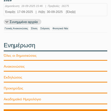
Δημοσίευση:
16-09-2025 15:46
|
Προβολές:
16175
Έναρξη:
17-09-2025
|
Λήξη:
30-09-2025
[Έληξε]
Συνημμένα αρχεία
Γενικές Ανακοινώσεις
Σίτιση
Στέγαση
Φοιτητικά Νέα
Ενημέρωση
Όλες οι δημοσιεύσεις
Ανακοινώσεις
Εκδηλώσεις
Προκηρύξεις
Ακαδημαϊκό Ημερολόγιο