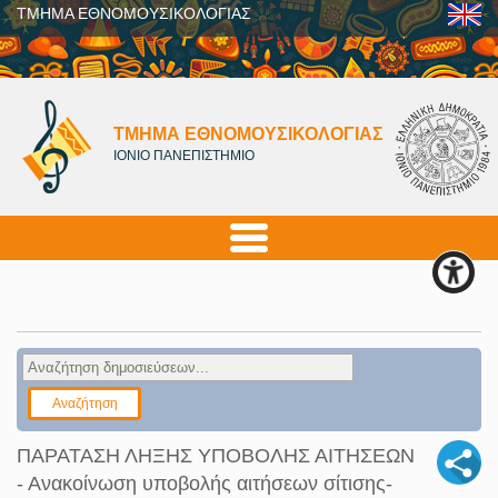
ΤΜΗΜΑ ΕΘΝΟΜΟΥΣΙΚΟΛΟΓΙΑΣ
ΤΜΗΜΑ ΕΘΝΟΜΟΥΣΙΚΟΛΟΓΙΑΣ
ΙΟΝΙΟ ΠΑΝΕΠΙΣΤΗΜΙΟ
ΠΑΡΑΤΑΣΗ ΛΗΞΗΣ ΥΠΟΒΟΛΗΣ ΑΙΤΗΣΕΩΝ
- Ανακοίνωση υποβολής αιτήσεων σίτισης-