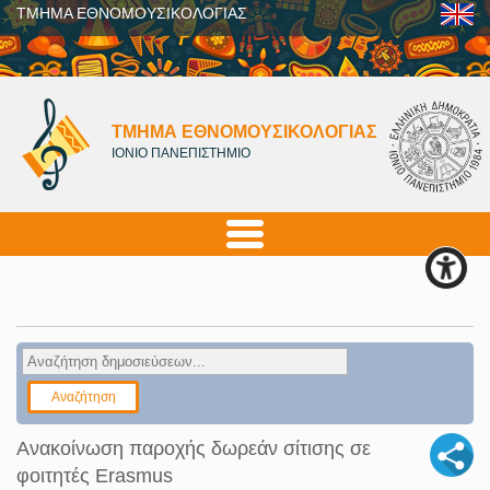
ΤΜΗΜΑ ΕΘΝΟΜΟΥΣΙΚΟΛΟΓΙΑΣ
ΤΜΗΜΑ ΕΘΝΟΜΟΥΣΙΚΟΛΟΓΙΑΣ
ΙΟΝΙΟ ΠΑΝΕΠΙΣΤΗΜΙΟ
Ανακοίνωση παροχής δωρεάν σίτισης σε
φοιτητές Erasmus