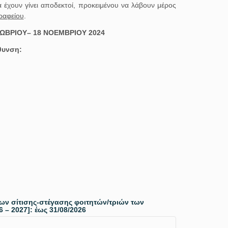
 έχουν γίνει αποδεκτοί, προκειμένου να λάβουν μέρος
Γραφείου
.
ΚΤΩΒΡΙΟΥ– 18 ΝΟΕΜΒΡΙΟΥ 2024
θυνση:
 σίτισης-στέγασης φοιτητών/τριών των
– 2027]: έως 31/08/2026