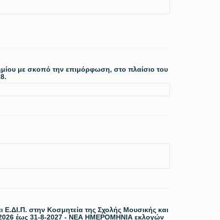
ημίου με σκοπό την επιμόρφωση, στο πλαίσιο του
8.
Ε.ΔΙ.Π. στην Κοσμητεία της Σχολής Μουσικής και
-2026 έως 31-8-2027 - ΝΕΑ ΗΜΕΡΟΜΗΝΙΑ εκλογών