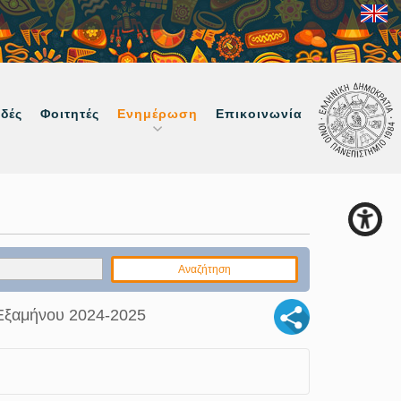
δές
Φοιτητές
Ενημέρωση
Επικοινωνία
Εξαμήνου 2024-2025