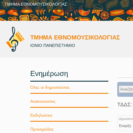
ΤΜΗΜΑ ΕΘΝΟΜΟΥΣΙΚΟΛΟΓΙΑΣ
ΤΜΗΜΑ ΕΘΝΟΜΟΥΣΙΚΟΛΟΓΙΑΣ
ΙΟΝΙΟ ΠΑΝΕΠΙΣΤΗΜΙΟ
Ενημέρωση
Όλες οι δημοσιεύσεις
Ανακοινώσεις
ΤΔΔΣ:
Εκδηλώσεις
Δημοσίευ
Έναρξη:
Προκηρύξεις